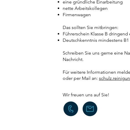
eine gründliche Einarbeitung
nette Arbeitskollegen
Firmenwagen
Das sollten Sie mitbringen:
Führerschein Klasse B dringend 
Deutschkenntnis mindestens B1
Schreiben Sie uns gerne eine Nac
Nachricht.
Für weitere Informationen meld
oder per Mail an:
schulz.reinig
Wir freuen uns auf Sie!