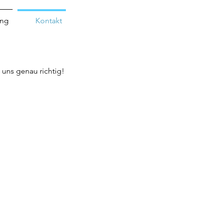
ung
Kontakt
 uns genau richtig!