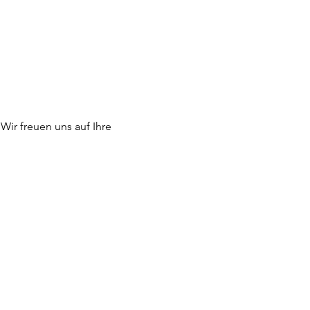
Wir freuen uns auf Ihre