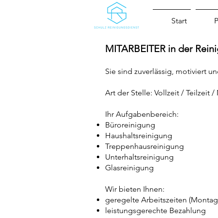
Start
P
MITARBEITER in der Rein
Sie sind zuverlässig, motiviert 
Art der Stelle: Vollzeit / Teilzeit 
Ihr Aufgabenbereich:
Büroreinigung
Haushaltsreinigung
Treppenhausreinigung
Unterhaltsreinigung
Glasreinigung
Wir bieten Ihnen:
geregelte Arbeitszeiten (Montag 
leistungsgerechte Bezahlung