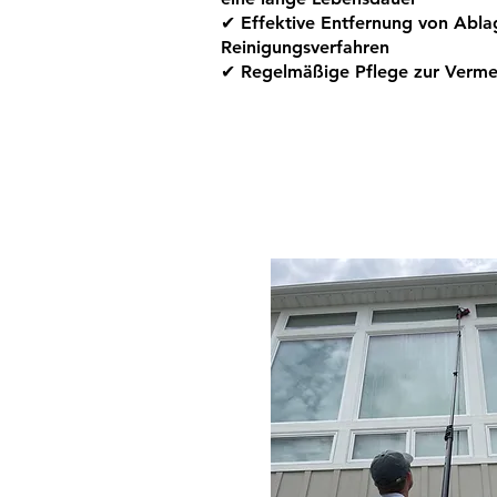
✔ Effektive Entfernung von Abl
Reinigungsverfahren
✔ Regelmäßige Pflege zur Vermei