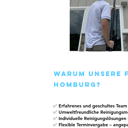
Warum unsere F
Homburg?
✅ Erfahrenes und geschultes Team 
✅ Umweltfreundliche Reinigungsm
✅ Individuelle Reinigungslösungen
✅ Flexible Terminvergabe – angepa