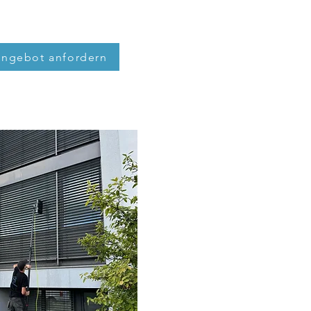
Angebot anfordern